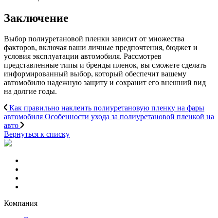
Заключение
Выбор полиуретановой пленки зависит от множества
факторов, включая ваши личные предпочтения, бюджет и
условия эксплуатации автомобиля. Рассмотрев
представленные типы и бренды пленок, вы сможете сделать
информированный выбор, который обеспечит вашему
автомобилю надежную защиту и сохранит его внешний вид
на долгие годы.
Как правильно наклеить полиуретановую пленку на фары
автомобиля
Особенности ухода за полиуретановой пленкой на
авто
Вернуться к списку
Компания