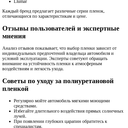
Llumar
Каждый бренд предлагает различные серии пленок,
отличающиеся по характеристикам и цене.
Отзывы пользователей и экспертные
мнения
Анализ отзывов показывает, что выбор пленки зависит от
индивидуальных предпочтений владельца автомобиля и
условий эксплуатации. Эксперты советуют обращать
внимание на устойчивость пленки к атмосферным
воздействиям и легкость ухода.
Советы по уходу за полиуретановой
пленкой
Регулярно мойте автомобиль мягкими моющими
средствами.
Избегайте длительного воздействия прямых солнечных
лучей.
При появлении глубоких царапин обратитесь к
специалистам.