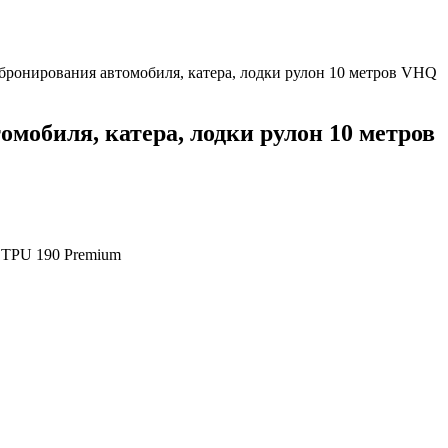
бронирования автомобиля, катера, лодки рулон 10 метров VHQ
мобиля, катера, лодки рулон 10 метров