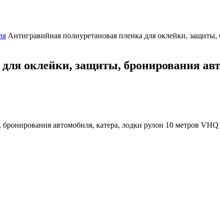
ля
Антигравийная полиуретановая пленка для оклейки, защиты, 
для оклейки, защиты, бронирования авто