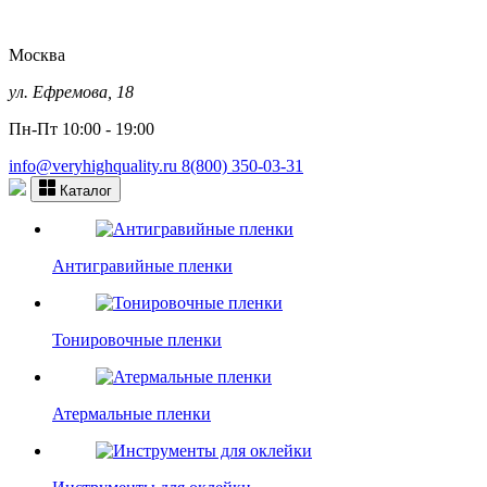
Москва
ул. Ефремова, 18
Пн-Пт 10:00 - 19:00
info@veryhighquality.ru
8(800) 350-03-31
Каталог
Антигравийные пленки
Тонировочные пленки
Атермальные пленки