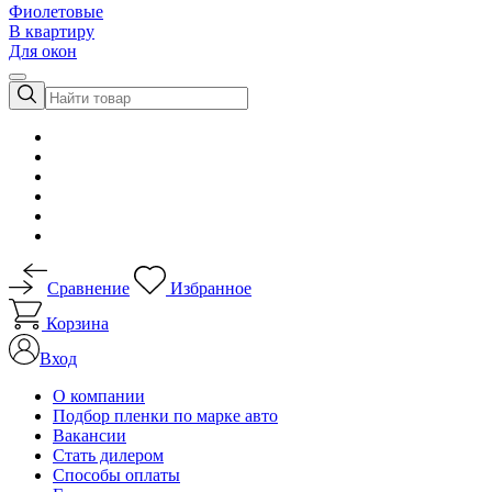
Фиолетовые
В квартиру
Для окон
Сравнение
Избранное
Корзина
Вход
О компании
Подбор пленки по марке авто
Вакансии
Стать дилером
Способы оплаты