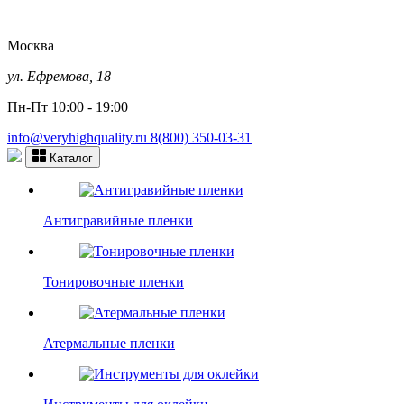
Москва
ул. Ефремова, 18
Пн-Пт 10:00 - 19:00
info@veryhighquality.ru
8(800) 350-03-31
Каталог
Антигравийные пленки
Тонировочные пленки
Атермальные пленки