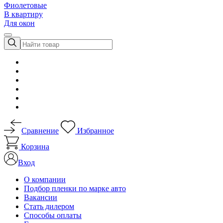
Фиолетовые
В квартиру
Для окон
Сравнение
Избранное
Корзина
Вход
О компании
Подбор пленки по марке авто
Вакансии
Стать дилером
Способы оплаты