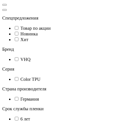
Спецпредложения
Товар по акции
Новинка
Хит
Бренд
VHQ
Серия
Color TPU
Страна производителя
Германия
Срок службы пленки
6 лет