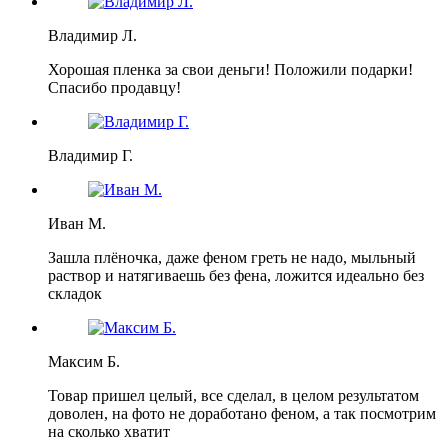
Владимир Л.
Хорошая пленка за свои деньги! Положили подарки!
Спасибо продавцу!
Владимир Г.
Иван М.
Зашла плёночка, даже феном греть не надо, мыльный
раствор и натягиваешь без фена, ложится идеально без
складок
Максим Б.
Товар пришел целый, все сделал, в целом результатом
доволен, на фото не доработано феном, а так посмотрим
на сколько хватит