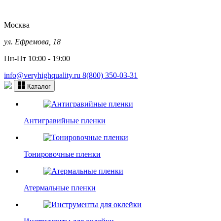
Москва
ул. Ефремова, 18
Пн-Пт 10:00 - 19:00
info@veryhighquality.ru
8(800) 350-03-31
Каталог
Антигравийные пленки
Тонировочные пленки
Атермальные пленки