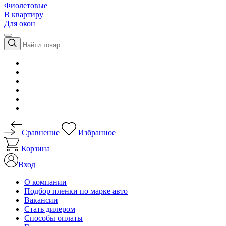
Фиолетовые
В квартиру
Для окон
Сравнение
Избранное
Корзина
Вход
О компании
Подбор пленки по марке авто
Вакансии
Стать дилером
Способы оплаты