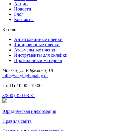
Акции
Новости
Блог
Контакты
Каталог
Антигравийные пленки
Тонировочные пленки
Атермальные пленки
Инструменты для оклейки
Протирочный материал
Москва, ул. Ефремова, 18
info@veryhighquality.ru
Пн-Пт 10:00 - 19:00
8(800) 350-03-31
Юридическая информация
Правила сайта