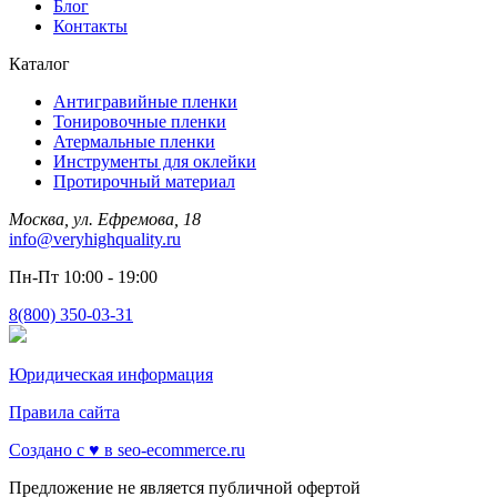
Блог
Контакты
Каталог
Антигравийные пленки
Тонировочные пленки
Атермальные пленки
Инструменты для оклейки
Протирочный материал
Москва, ул. Ефремова, 18
info@veryhighquality.ru
Пн-Пт 10:00 - 19:00
8(800) 350-03-31
Юридическая информация
Правила сайта
Создано с ♥️ в seo-ecommerce.ru
Предложение не является публичной офертой