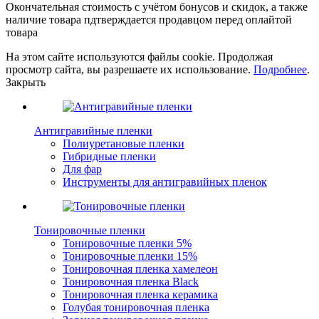
Окончательная стоимость с учётом бонусов и скидок, а также
наличие товара пдтверждается продавцом перед оплайтой
товара
На этом сайте используются файлы cookie. Продолжая
просмотр сайта, вы разрешаете их использование.
Подробнее
.
Закрыть
Антигравийные пленки
Полиуретановые пленки
Гибридные пленки
Для фар
Инструменты для антигравийных пленок
Тонировочные пленки
Тонировочные пленки 5%
Тонировочные пленки 15%
Тонировочная пленка хамелеон
Тонировочная пленка Black
Тонировочная пленка керамика
Голубая тонировочная пленка