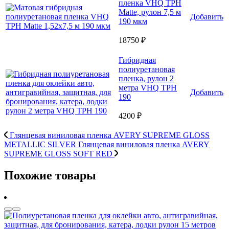
пленка VHQ TPH
Matte, рулон 7,5 м
Добавить
190 мкм
18750 ₽
Гибридная
полиуретановая
пленка, рулон 2
метра VHQ TPH
Добавить
190
4200 ₽
Глянцевая виниловая пленка AVERY SUPREME GLOSS
METALLIC SILVER
Глянцевая виниловая пленка AVERY
SUPREME GLOSS SOFT RED
Похожие товары