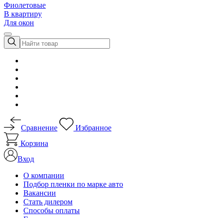
Фиолетовые
В квартиру
Для окон
Сравнение
Избранное
Корзина
Вход
О компании
Подбор пленки по марке авто
Вакансии
Стать дилером
Способы оплаты