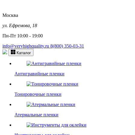
Москва
ул. Ефремова, 18
Пн-Пт 10:00 - 19:00
info@veryhighquality.ru
8(800) 350-03-31
Каталог
Антигравийные пленки
Тонировочные пленки
Атермальные пленки