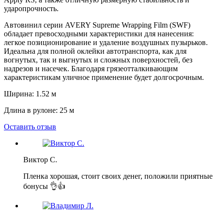
ударопрочность.
Автовинил серии AVERY Supreme Wrapping Film (SWF)
обладает превосходными характеристики для нанесения:
легкое позиционирование и удаление воздушных пузырьков.
Идеальна для полной оклейки автотранспорта, как для
вогнутых, так и выгнутых и сложных поверхностей, без
надрезов и насечек. Благодаря грязеотталкивающим
характеристикам уличное применение будет долгосрочным.
Ширина: 1.52 м
Длина в рулоне: 25 м
Оставить отзыв
Виктор С.
Пленка хорошая, стоит своих денег, положили приятные
бонусы 👌👍