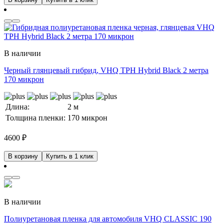
В наличии
Черный глянцевый гибрид, VHQ TPH Hybrid Black 2 метра
170 микрон
Длина:
2 м
Толщина пленки:
170 микрон
4600
₽
В корзину
Купить в 1 клик
В наличии
Полиуретановая пленка для автомобиля VHQ CLASSIC 190